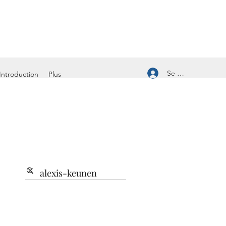
Se connecter
Introduction
Plus