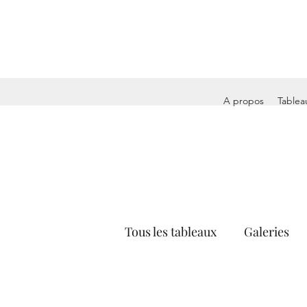
A propos
Tablea
Tous les tableaux
Galeries