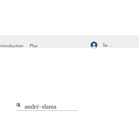
Se connecter
Introduction
Plus