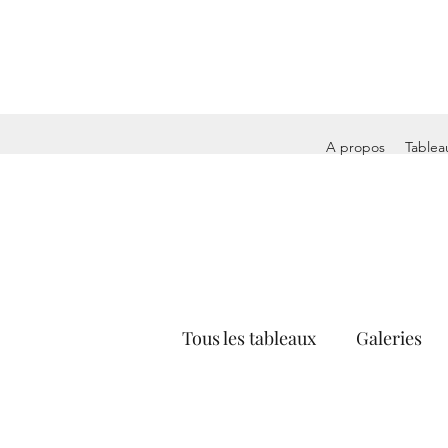
A propos
Tablea
Tous les tableaux
Galeries