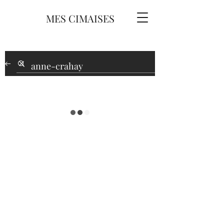
MES CIMAISES