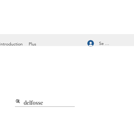
Se connecter
Introduction
Plus