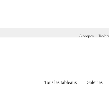
A propos
Tablea
Tous les tableaux
Galeries