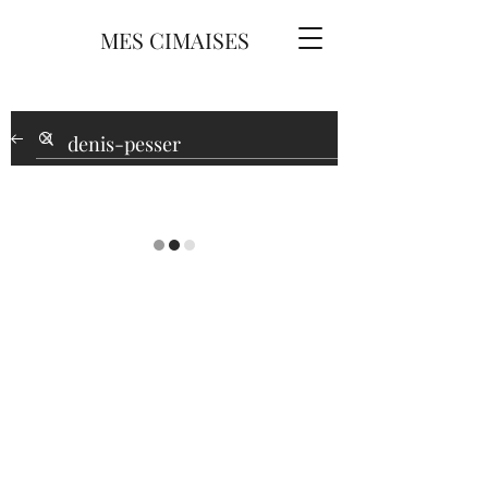
MES CIMAISES