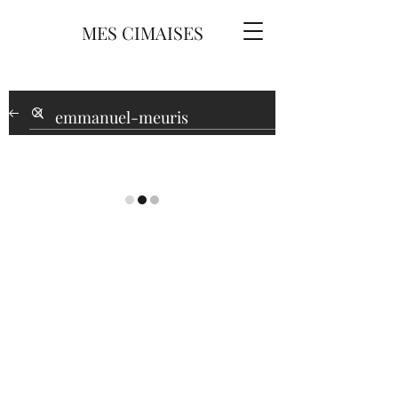
MES CIMAISES