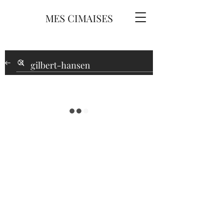
MES CIMAISES