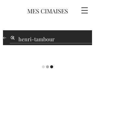
MES CIMAISES