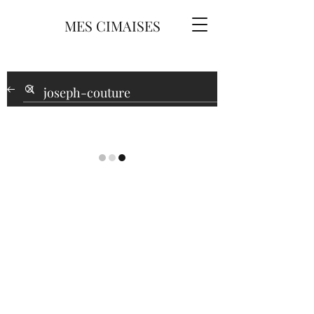
MES CIMAISES