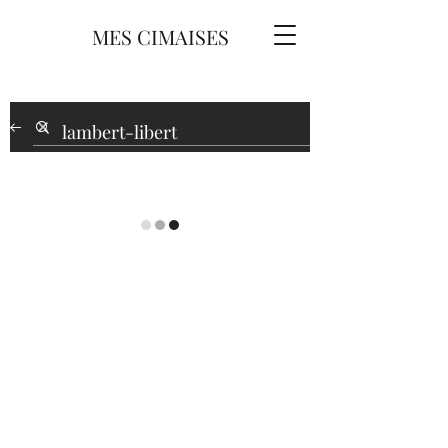
MES CIMAISES