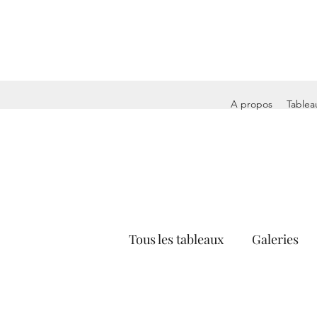
A propos
Tablea
Tous les tableaux
Galeries