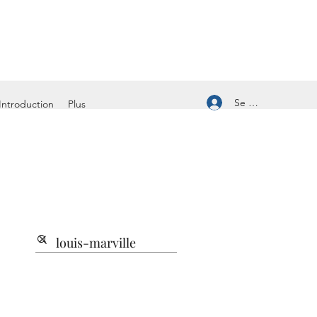
Se connecter
Introduction
Plus