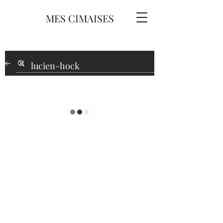
MES CIMAISES