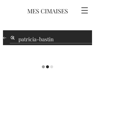
MES CIMAISES