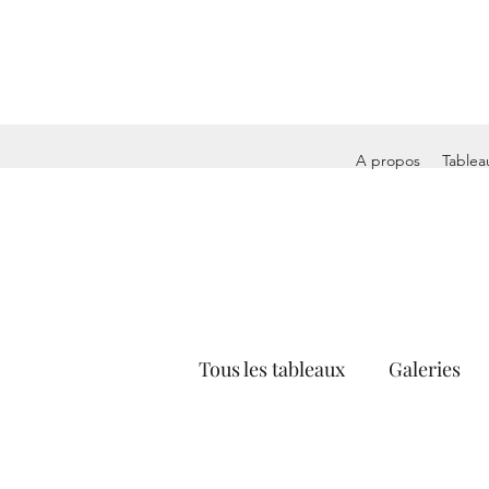
A propos
Tablea
Tous les tableaux
Galeries