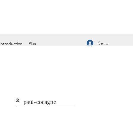
Se connecter
Introduction
Plus