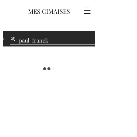
MES CIMAISES