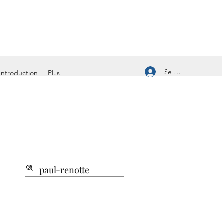
Se connecter
Introduction
Plus