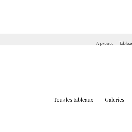
A propos
Tablea
Tous les tableaux
Galeries