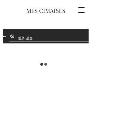
MES CIMAISES