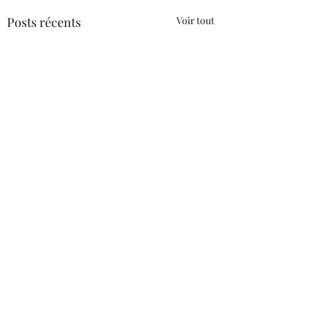
Posts récents
Voir tout
Commentaires