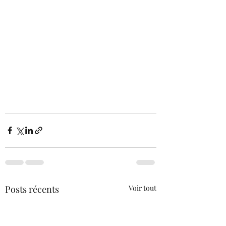
Posts récents
Voir tout