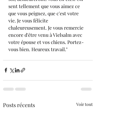
sent tellement que vous aimez ce 
que vous peignez, que c'est votre 
vie. Je vous félicite 
chaleureusement. Je vous remercie 
encore d'être venu à Vielsalm avec 
votre épouse et vos chiens. Portez-
vous bien. Heureux travail."
Posts récents
Voir tout