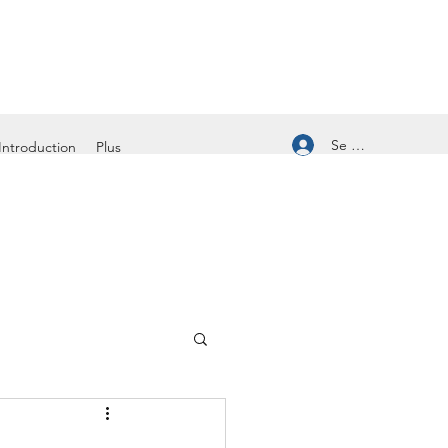
Se connecter
Introduction
Plus