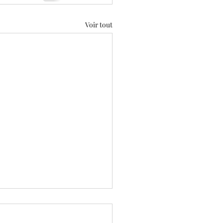
Voir tout