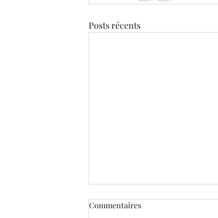
Posts récents
Commentaires