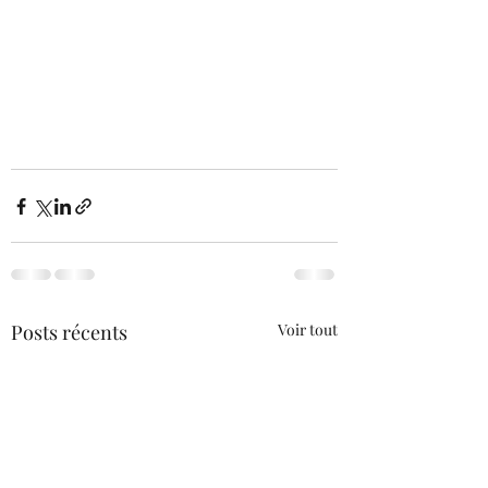
Posts récents
Voir tout