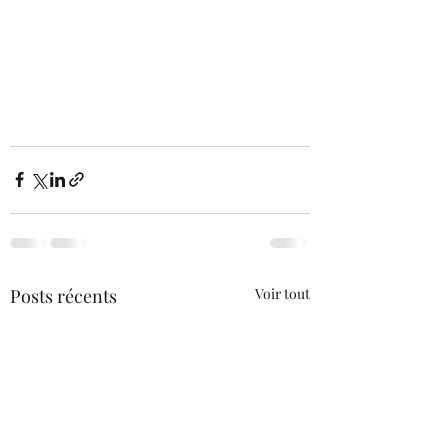
Posts récents
Voir tout