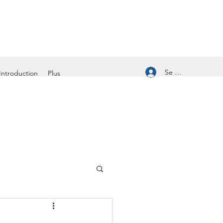
Se connecter
Introduction
Plus