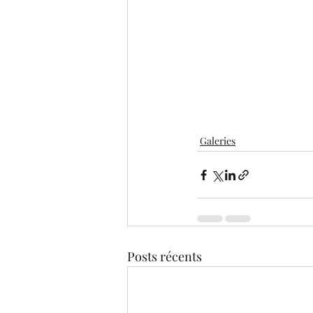
Galeries
Posts récents