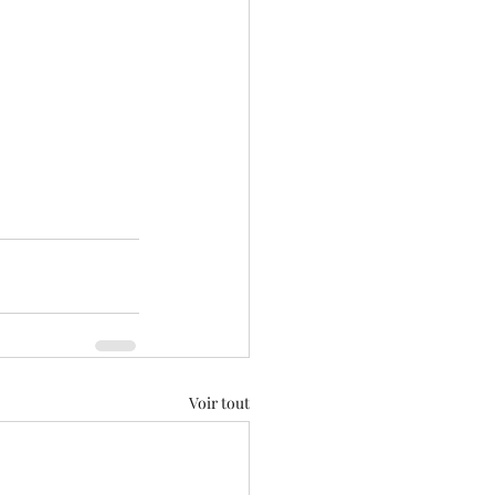
Voir tout