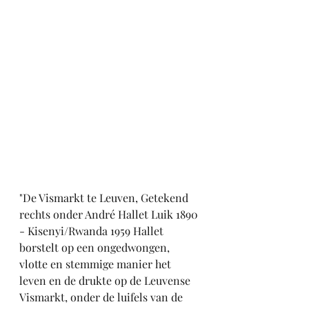
"De Vismarkt te Leuven, Getekend 
rechts onder André Hallet Luik 1890 
- Kisenyi/Rwanda 1959 Hallet 
borstelt op een ongedwongen, 
vlotte en stemmige manier het 
leven en de drukte op de Leuvense 
Vismarkt, onder de luifels van de 