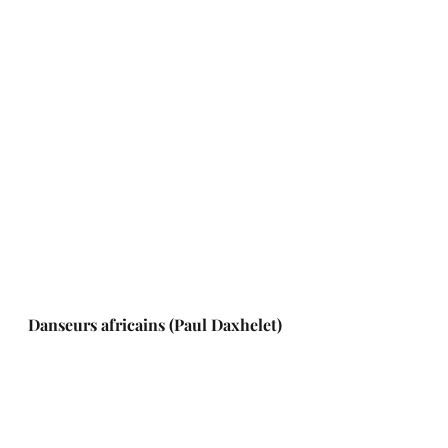
Danseurs africains (Paul Daxhelet)