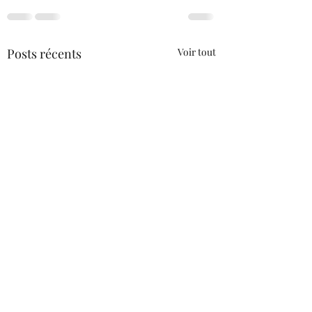
Posts récents
Voir tout