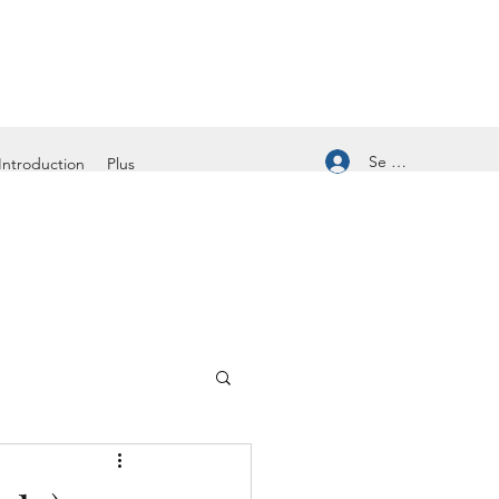
Se connecter
Introduction
Plus