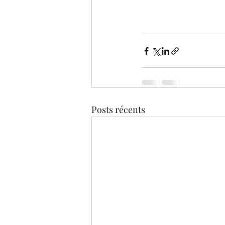
Posts récents