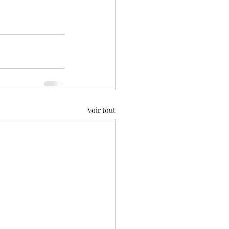
Voir tout