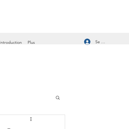
Se connecter
Introduction
Plus