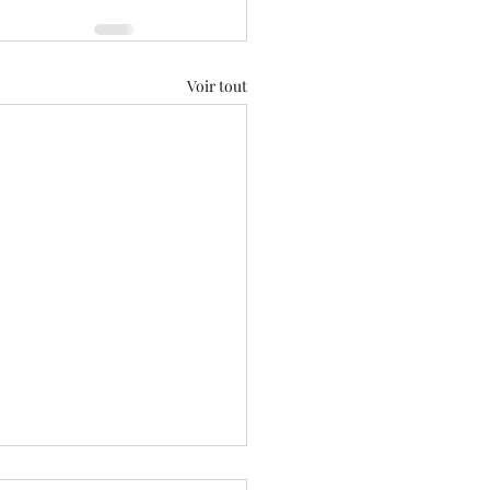
Voir tout