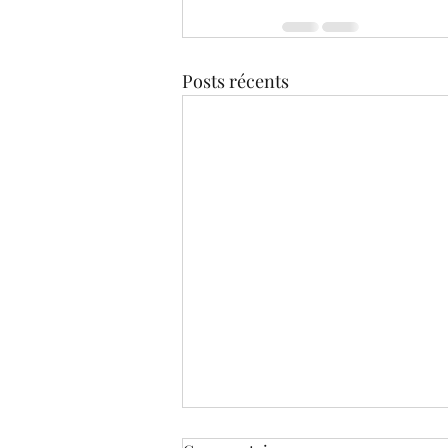
Posts récents