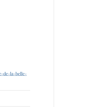
e-de-la-belle-