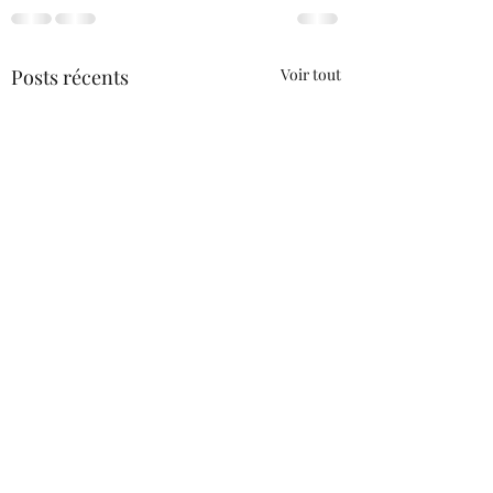
Posts récents
Voir tout