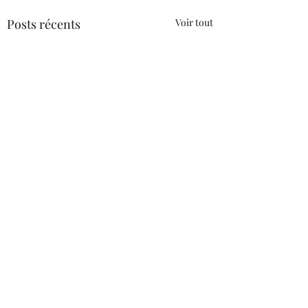
Posts récents
Voir tout
Commentaires