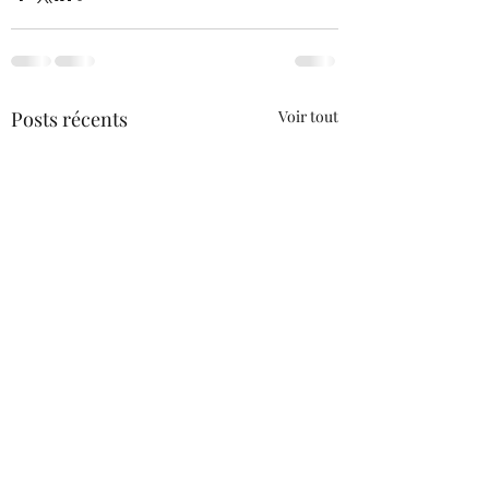
Posts récents
Voir tout