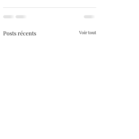
Posts récents
Voir tout