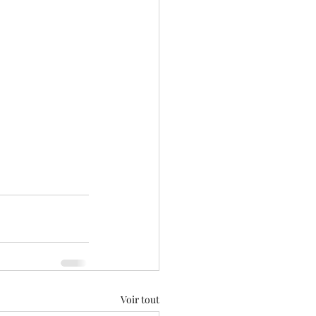
Voir tout