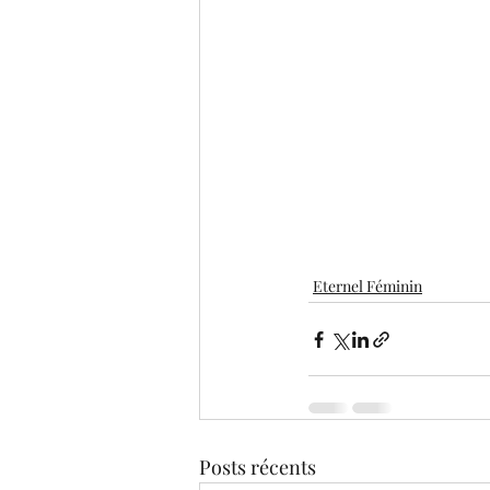
Eternel Féminin
Posts récents