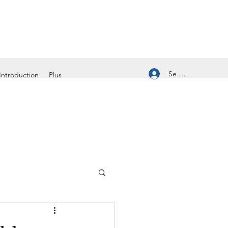
Se connecter
Introduction
Plus