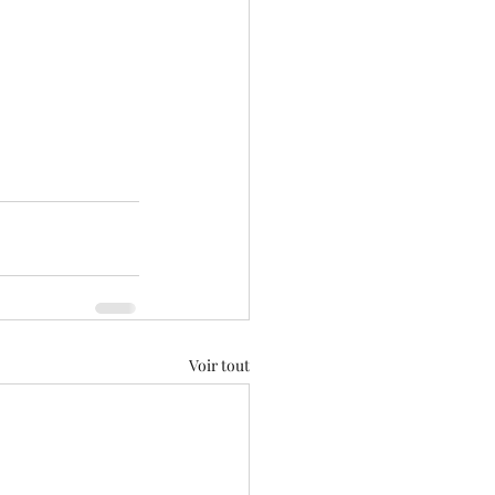
Voir tout