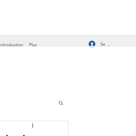
Se connecter
Introduction
Plus