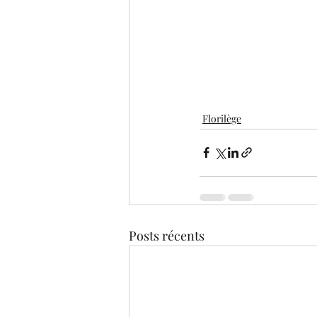
Florilège
Posts récents