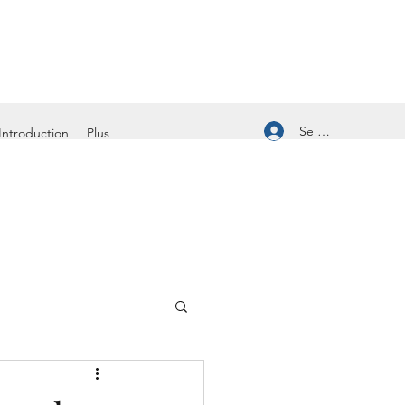
Se connecter
Introduction
Plus