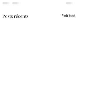
Posts récents
Voir tout