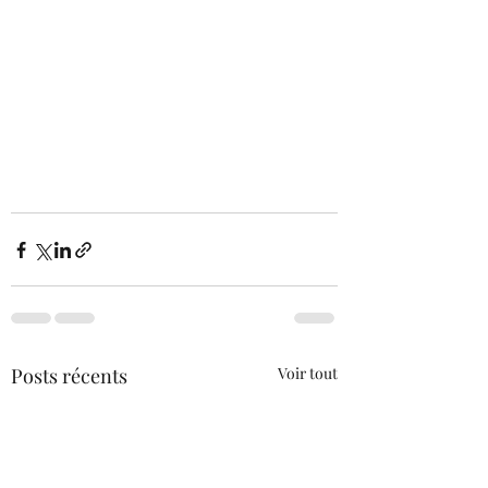
Posts récents
Voir tout