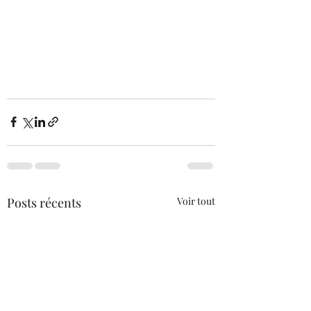
Posts récents
Voir tout