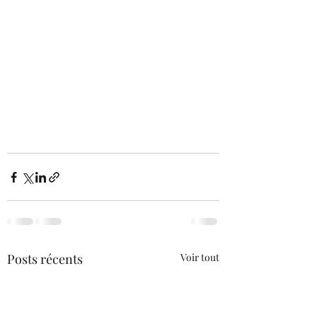
Posts récents
Voir tout