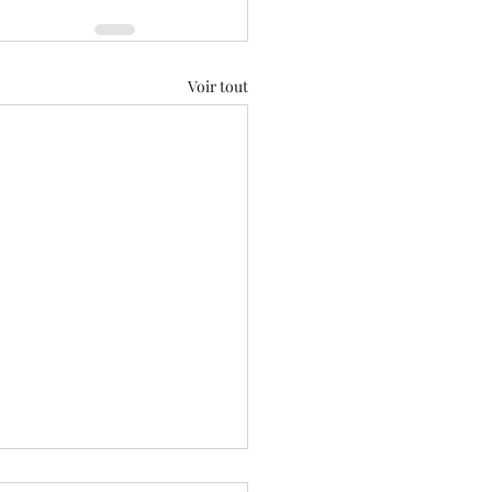
Voir tout