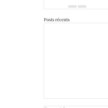
Posts récents