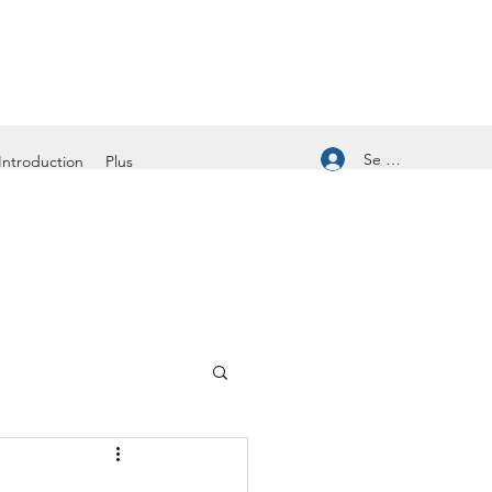
Se connecter
Introduction
Plus