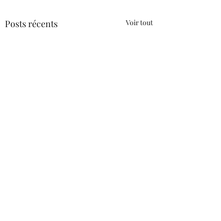
Posts récents
Voir tout
Commentaires