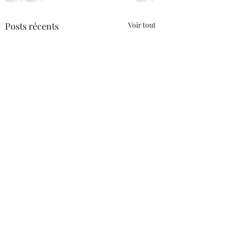
Posts récents
Voir tout