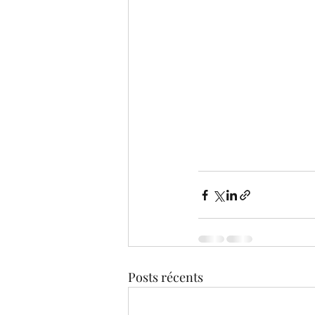
Posts récents