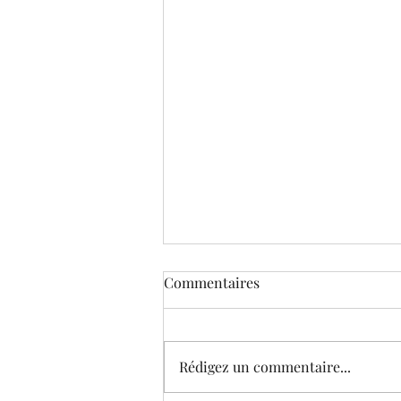
Commentaires
Rédigez un commentaire...