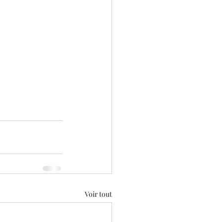
Voir tout