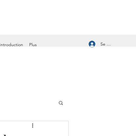
Se connecter
Introduction
Plus