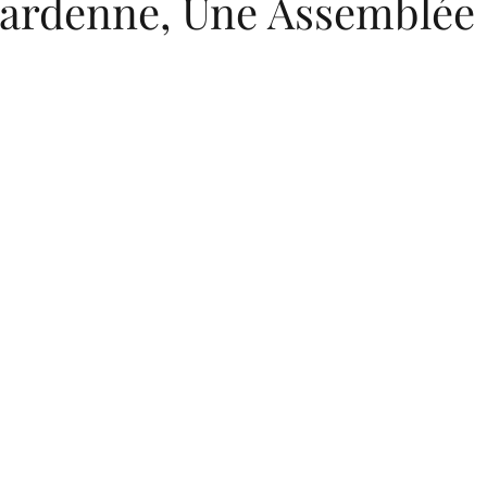
ardenne, Une Assemblée