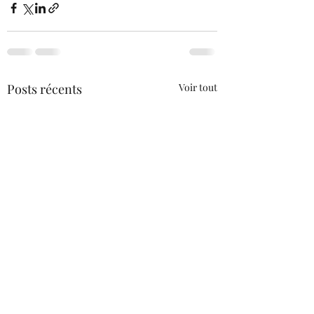
Posts récents
Voir tout