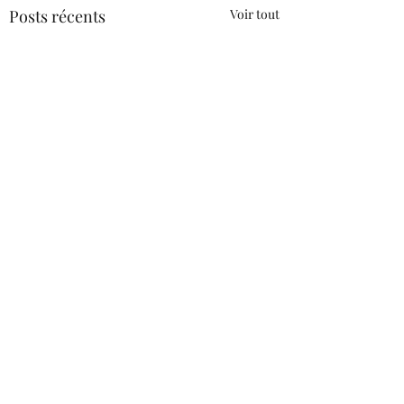
Posts récents
Voir tout
Commentaires