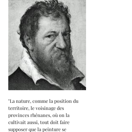
"La nature, comme la position du 
territoire, le voisinage des 
provinces rhénanes, où on la 
cultivait aussi, tout doit faire 
supposer que la peinture se 