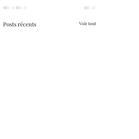
Posts récents
Voir tout