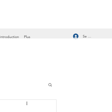
Se connecter
Introduction
Plus