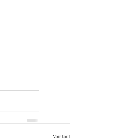
Voir tout