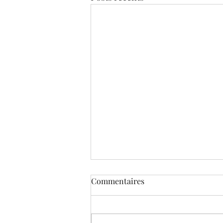
Commentaires