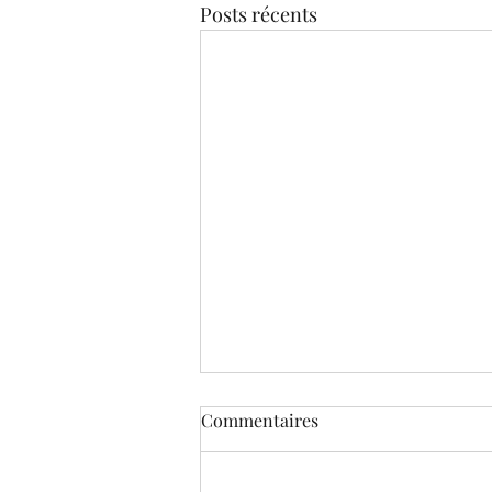
Posts récents
Commentaires