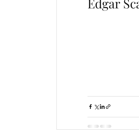
Edgar Sc