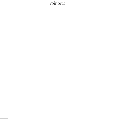
Voir tout