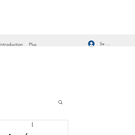
Se connecter
Introduction
Plus